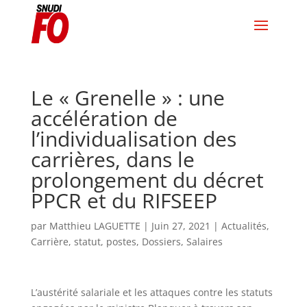
Le « Grenelle » : une
accélération de
l’individualisation des
carrières, dans le
prolongement du décret
PPCR et du RIFSEEP
par
Matthieu LAGUETTE
|
Juin 27, 2021
|
Actualités
,
Carrière, statut, postes
,
Dossiers
,
Salaires
L’austérité salariale et les attaques contre les statuts