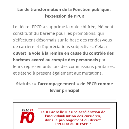
Loi de transformation de la Fonction publique :
l’extension de PPCR
Le décret PPCR a supprimé la note chiffrée, élément
constitutif du barème pour les promotions, qui
s’effectuent désormais sur la base des rendez-vous
de carrière et d‘appréciations subjectives. Cela a
ouvert la voie à la remise en cause du contrôle des
barèmes exercé au compte des personnels
par
leurs représentants lors des commissions paritaires,
et s’étend à présent également aux mutations.
Statuts : « l’accompagnement » de PPCR comme
levier principal