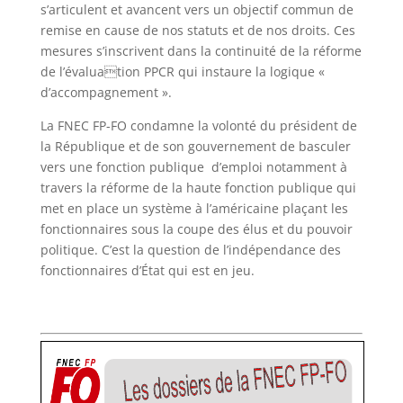
s’articulent et avancent vers un objectif commun de
remise en cause de nos statuts et de nos droits. Ces
mesures s’inscrivent dans la continuité de la réforme
de l’évaluation PPCR qui instaure la logique «
d’accompagnement ».
La FNEC FP-FO condamne la volonté du président de
la République et de son gouvernement de basculer
vers une fonction publique d’emploi notamment à
travers la réforme de la haute fonction publique qui
met en place un système à l’américaine plaçant les
fonctionnaires sous la coupe des élus et du pouvoir
politique. C’est la question de l’indépendance des
fonctionnaires d’État qui est en jeu.