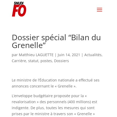
Dossier spécial “Bilan du
Grenelle”
par
Matthieu LAGUETTE
|
Juin 14, 2021
|
Actualités
,
Carrière, statut, postes
,
Dossiers
Le ministre de l’Éducation nationale a effectué ses
annonces concernant le « Grenelle ».
L’enveloppe budgétaire proposée pour la «
revalorisation » des personnels (400 millions) est
indigente. De plus, toutes les mesures qui sont
prises par le ministre à travers son « Grenelle »