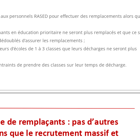
el aux personnels RASED pour effectuer des remplacements alors q
nants en éducation prioritaire ne seront plus remplacés et que ce 
 dédoublés d’assurer les remplacements ;
eurs d’écoles de 1 à 3 classes que leurs décharges ne seront plus
ontraints de prendre des classes sur leur temps de décharge.