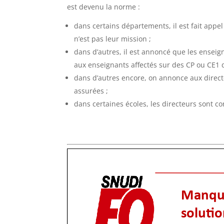
est devenu la norme :
dans certains départements, il est fait app
n’est pas leur mission ;
dans d’autres, il est annoncé que les enseig
aux enseignants affectés sur des CP ou CE1
dans d’autres encore, on annonce aux direct
assurées ;
dans certaines écoles, les directeurs sont c