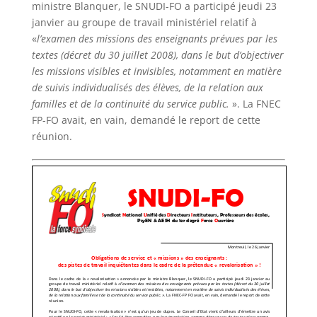
ministre Blanquer, le SNUDI-FO a participé jeudi 23
janvier au groupe de travail ministériel relatif à
«
l’examen des missions des enseignants prévues par les
textes (décret du 30 juillet 2008), dans le but d’objectiver
les missions visibles et invisibles, notamment en matière
de suivis individualisés des élèves, de la relation aux
familles et de la continuité du service public.
». La FNEC
FP-FO avait, en vain, demandé le report de cette
réunion.