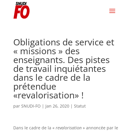
Obligations de service et
« missions » des
enseignants. Des pistes
de travail inquiétantes
dans le cadre de la
prétendue
«revalorisation» !
par
SNUDI-FO
|
Jan 26, 2020
|
Statut
Dans le cadre de la «
revalorisation
» annoncée par le