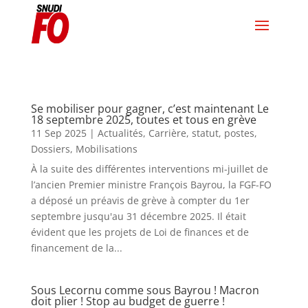
Se mobiliser pour gagner, c’est maintenant Le
18 septembre 2025, toutes et tous en grève
11 Sep 2025
|
Actualités
,
Carrière, statut, postes
,
Dossiers
,
Mobilisations
À la suite des différentes interventions mi-juillet de
l’ancien Premier ministre François Bayrou, la FGF-FO
a déposé un préavis de grève à compter du 1er
septembre jusqu'au 31 décembre 2025. Il était
évident que les projets de Loi de finances et de
financement de la...
Sous Lecornu comme sous Bayrou ! Macron
doit plier ! Stop au budget de guerre !