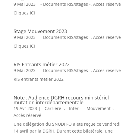
9 Mai 2023
|
- Documents RIS/stages -
,
Accès réservé
Cliquez ICI
Stage Mouvement 2023
9 Mai 2023
|
- Documents RIS/stages -
,
Accès réservé
Cliquez ICI
RIS Entrants métier 2022
9 Mai 2023
|
- Documents RIS/stages -
,
Accès réservé
RIS entrants metier 2022
Note : Audience DGRH recours ministériel
mutation interdépartementale
19 Avr 2023
|
- Carrière -
,
- Inter -
,
- Mouvement -
,
Accès réservé
Une délégation du SNUDI FO a été reçue ce vendredi
14 avril par la DGRH. Durant cette bilatérale, une